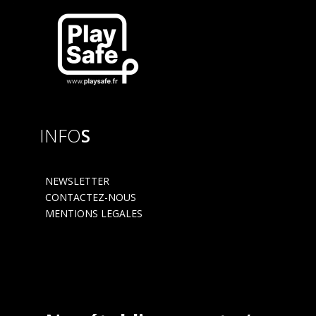
INFO
S
NEWSLETTER
CONTACTEZ-NOUS
MENTIONS LEGALES