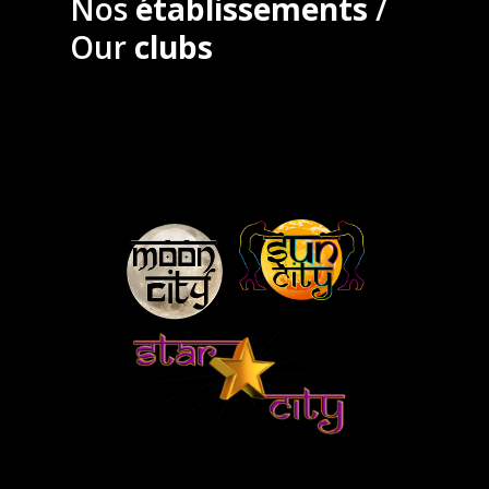
Nos
établissements
/
Our
clubs